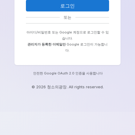
로그인 상태 유지
로그인
또는
아이디/비밀번호 또는 Google 계정
습니다.
관리자가 등록한 이메일만
Googl
다.
안전한 Google OAuth 2.0