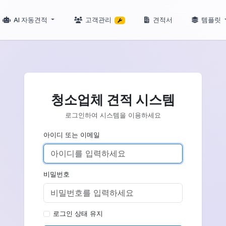
AI 자동견적
고객관리
청소업체 견적
로그인하여 시스템을 
아이디 또는 이메일
비밀번호