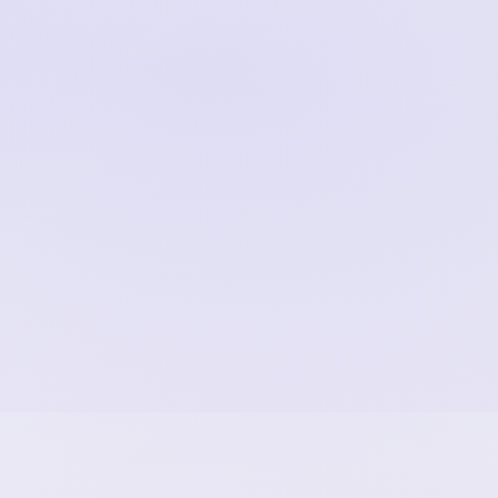
으로 로그인할 수 있
e 로그인이 가능합니
 인증을 사용합니다