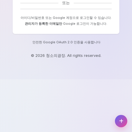
로그인 상태 유지
로그인
또는
아이디/비밀번호 또는 Google 계정으로 로그인할 수 있습
관리자가 등록한 이메일만
Google 로그인이 가능합니다
안전한 Google OAuth 2.0 인증을 사용합니다
© 2026 청소의광장. All rights reserved.