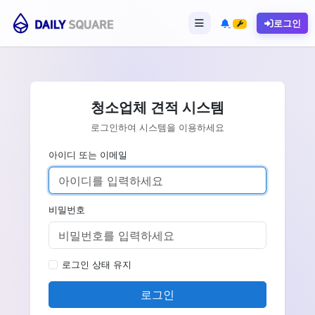
청소업체 견적 시스템
로그인하여 시스템을 이용하세요
아이디 또는 이메일
비밀번호